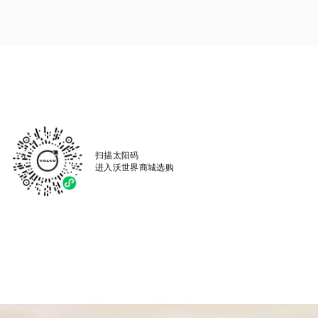
扫描太阳码
进入沃世界商城选购