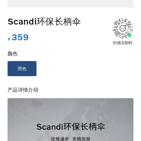
Scandi环保长柄伞
359
扫描太阳码
颜色
黑色
产品详情介绍