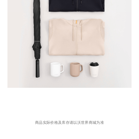
商品实际价格及库存请以沃世界商城为准